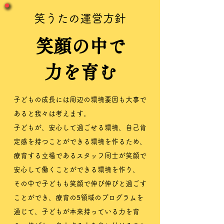
​​笑うたの運営方針
笑顔の中で
力を育む
子どもの成長には周辺の環境要因も大事で
あると我々は考えます。
子どもが、安心して過ごせる環境、自己肯
定感を持つことができる環境を作るため、
療育する立場であるスタッフ同士が笑顔で
安心して働くことができる環境を作り、
その中で子どもも笑顔で伸び伸びと過ごす
ことができ、療育の5領域のプログラムを
通じて、子どもが本来持っている力を育