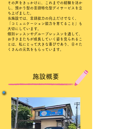
その声をきっかけに、これまでの経験を活か
し、預かり型の言語特化型デイサービスを立
ち上げました。
当施設では、言語能力の向上だけでなく、
「コミュニケーション能力を育てること」も
大切にしています。
個別レッスンやグループレッスンを通して、
お子さまたちが成長していく姿を見られるこ
とは、私にとって大きな喜びであり、日々た
くさんの元気をもらっています。
​​施設概要