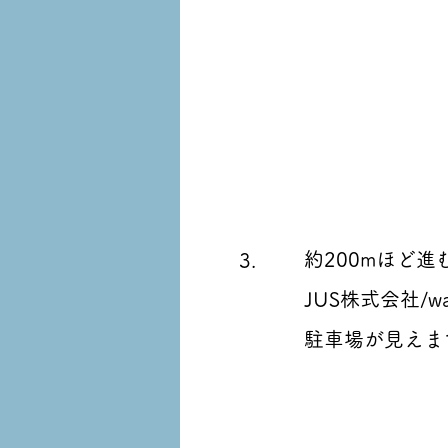
約200mほど進
3.
JUS株式会社/wa
​駐車場が見えま