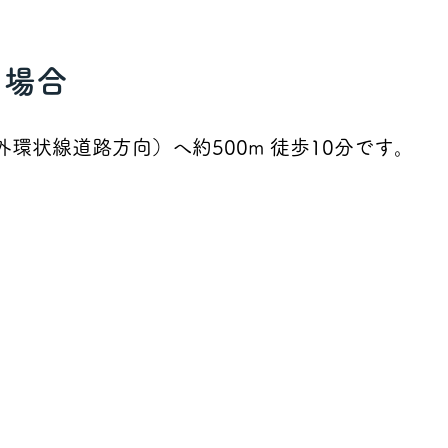
の場合
外環状線道路方向）へ約500m 徒歩10分です。