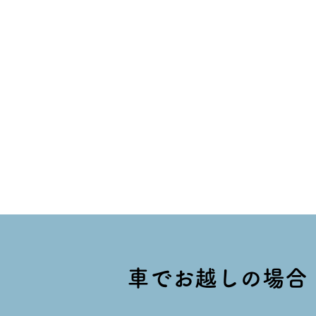
車でお越しの場合