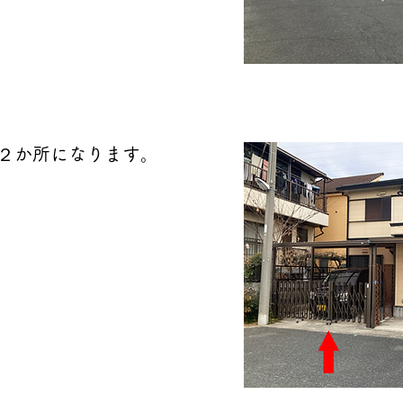
２か所になります。