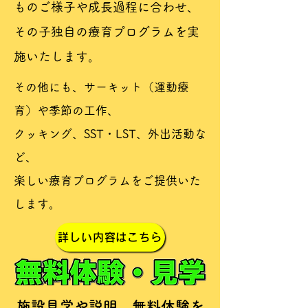
ものご様子や成長過程に合わせ、​
その子独自の療育プログラムを実
施いたします。
その他にも、サーキット（運動療
育）や季節の工作、
クッキング、SST・LST、外出活動な
ど、
​楽しい療育プログラムをご提供いた
します。
詳しい内容はこちら
施設見学や説明、無料体験を