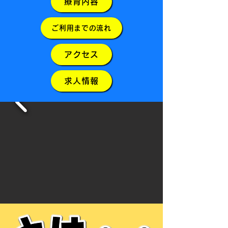
療育内容
ご利用までの流れ
アクセス
求人情報