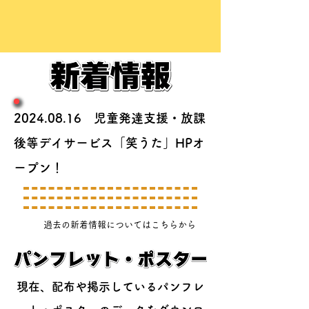
2024.08.16
児童発達支援・放課
後等デイサービス「笑うた」HPオ
ープン！
​過去の新着情報についてはこちらから
現在、配布や掲示しているパンフレ