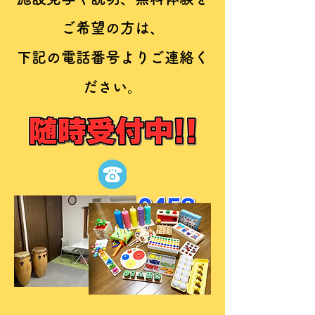
ご希望の方は、
​下記の電話番号よりご連絡く
ださい。