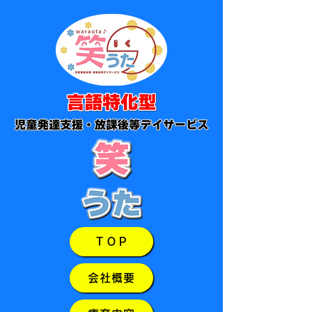
ＴＯＰ
会社概要