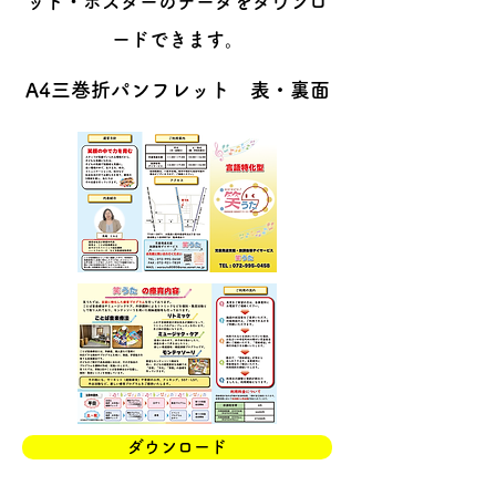
ット・ポスターのデータをダウンロ
ードできます。
A4三巻折パンフレット 表・裏面
ダウンロード